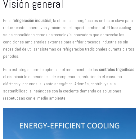
Visión general
En la
refrigeración industrial
, la eficiencia energética es un factor clave para
reducir costos operativos y minimizar el impacto ambiental. El
free cooling
se ha consolidado como una tecnología innovadora que aprovecha las
condiciones ambientales externas para enfriar procesos industriales sin
necesidad de utilizar sistemas de refrigeración tradicionales durante ciertos
periodos.
Esta estrategia permite optimizar el rendimiento de las
centrales frigoríficas
al disminuir la dependencia de compresores, reduciendo el consumo
eléctrico y, por ende, el gasto energético. Además, contribuye a la
sostenibilidad, alineándose con la creciente demanda de soluciones
respetuosas con el medio ambiente.