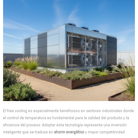
El free cooling es especialmente beneficioso en sectores industriales donde
el control de temperatura es fundamental para la calidad del producto y la
eficiencia del proceso. Adoptar esta tecnología representa una inversión
inteligente que se traduce en
ahorro energético
y mayor competitividad.