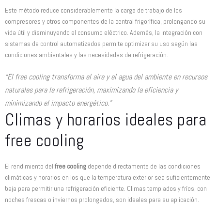
Este método reduce considerablemente la carga de trabajo de los
compresores y otros componentes de la central frigorífica, prolongando su
vida útil y disminuyendo el consumo eléctrico. Además, la integración con
sistemas de control automatizados permite optimizar su uso según las
condiciones ambientales y las necesidades de refrigeración.
“El free cooling transforma el aire y el agua del ambiente en recursos
naturales para la refrigeración, maximizando la eficiencia y
minimizando el impacto energético.”
Climas y horarios ideales para
free cooling
El rendimiento del
free cooling
depende directamente de las condiciones
climáticas y horarios en los que la temperatura exterior sea suficientemente
baja para permitir una refrigeración eficiente. Climas templados y fríos, con
noches frescas o inviernos prolongados, son ideales para su aplicación.