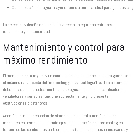
Condensación por agua: mayor eficiencia térmica, ideal para grandes car
La selección y diseño adecuados favorecen un equilibrio entre costo,
rendimiento y sostenibilidad.
Mantenimiento y control para
máximo rendimiento
El mantenimiento regular y un control preciso son esenciales para garantizar
el
máximo rendimiento
del free cooling y la
central frigorífica
. Los sistemas
deben revisarse periódicamente para asegurar que los intercambiadores,
ventiladores y sensores funcionen correctamente y no presenten
obstrucciones o deterioros.
Además, la implementación de sistemas de control automáticos con
monitoreo en tiempo real permite ajustar la operación del free cooling en
función de las condiciones ambientales, evitando consumos innecesarios y