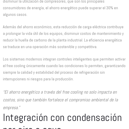
disminuir la utilización de compresores, que son los principales
consumidores de energía, el ahorro energético puede superar el 30% en
algunos casos.
Además del ahorro económico, esta reducción de carga eléctrica contribuye
a prolongar la vida útil de los equipos, disminuir costos de mantenimiento y
reducir la huella de carbono de la planta industrial. La eficiencia energética
se traduce en una operación más sostenible y competitiva.
Los sistemas modernos integran controles inteligentes que permiten activar
el free cooling únicamente cuando las condiciones lo permiten, garantizando
siempre la calidad y estabilidad del proceso de refrigeración sin
interrupciones ni riesgos para la producción.
“El ahorro energético a través del free cooling no solo impacta en
costos, sino que también fortalece el compromiso ambiental de la
empresa.”
Integración con condensación