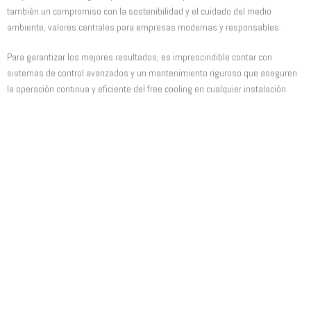
también un compromiso con la sostenibilidad y el cuidado del medio
ambiente, valores centrales para empresas modernas y responsables.
Para garantizar los mejores resultados, es imprescindible contar con
sistemas de control avanzados y un mantenimiento riguroso que aseguren
la operación continua y eficiente del free cooling en cualquier instalación.