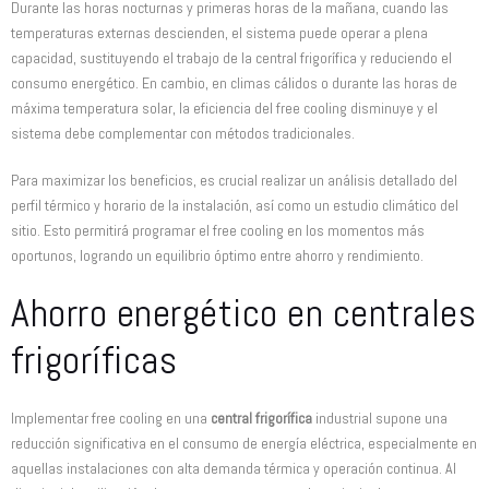
Durante las horas nocturnas y primeras horas de la mañana, cuando las
temperaturas externas descienden, el sistema puede operar a plena
capacidad, sustituyendo el trabajo de la central frigorífica y reduciendo el
consumo energético. En cambio, en climas cálidos o durante las horas de
máxima temperatura solar, la eficiencia del free cooling disminuye y el
sistema debe complementar con métodos tradicionales.
Para maximizar los beneficios, es crucial realizar un análisis detallado del
perfil térmico y horario de la instalación, así como un estudio climático del
sitio. Esto permitirá programar el free cooling en los momentos más
oportunos, logrando un equilibrio óptimo entre ahorro y rendimiento.
Ahorro energético en centrales
frigoríficas
Implementar free cooling en una
central frigorífica
industrial supone una
reducción significativa en el consumo de energía eléctrica, especialmente en
aquellas instalaciones con alta demanda térmica y operación continua. Al