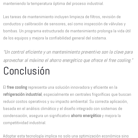
manteniendo la temperatura óptima del proceso industrial.
Las tareas de mantenimiento incluyen limpieza de filtros, revisión de
conductos y calibración de sensores, así como inspección de válvulas y
bombas. Un programa estructurado de mantenimiento prolonga la vida útil
de los equipos y mejora la confiabilidad general del sistema.
“Un control eficiente y un mantenimiento preventivo son la clave para
aprovechar al máximo el ahorro energético que ofrece el free cooling.”
Conclusión
El
free cooling
representa una solución innovadora y eficiente en la
refrigeración industrial
, especialmente en centrales frigoríficas que buscan
reducir costos operativos y su impacto ambiental. Su correcta aplicación,
basada en el análisis climático y el diseño integrado con sistemas de
condensación, asegura un significativo
ahorro energético
y mejora la
competitividad industrial.
Adoptar esta tecnología implica no solo una optimización económica sino