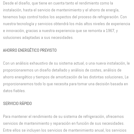
Desde el diseño, que tiene en cuenta tanto el rendimiento como la
instalación, hasta el servicio de mantenimiento y el ahorro de energía,
tenemos bajo control todos los aspectos del proceso de refrigeración. Con
nuestra tecnología y servicios obtendrá los más altos niveles de experiencia
e innovación, gracias a nuestra experiencia que se remonta a 1967, y
soluciones adaptadas a sus necesidades.
AHORRO ENERGÉTICO PREVISTO
Con un análisis exhaustivo de su sistema actual, o una nueva instalación, le
proporcionaremos un diseño detallado y análisis de costes, análisis de
ahorro energético y tiempos de amortización de las distintas soluciones, Le
proporcionaremos todo lo que necesita para tomar una decisión basada en
datos fiables.
SERVICIO RÁPIDO
Para mantener el rendimiento de su sistema de refrigeración, ofrecemos
servicios de mantenimiento y reparación en función de sus necesidades.
Entre ellos se incluyen los servicios de mantenimiento anual, los servicios