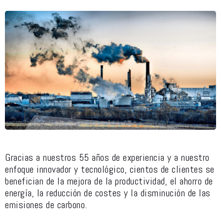
Gracias a nuestros 55 años de experiencia y a nuestro
enfoque innovador y tecnológico, cientos de clientes se
benefician de la mejora de la productividad, el ahorro de
energía, la reducción de costes y la disminución de las
emisiones de carbono.