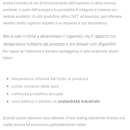
anche il numero di ore di funzionamento dell’impianto, il carico termico
costante, il costo dell’energia e la possibilità di integrare il sistema con
centrali esistenti. Un sito produttivo attivo 24/7, ad esempio, può ottenere
benefici molto superiori rispetto a un impianto a uso discontinuo.
Non è solo il clima a determinare il risparmio, ma il rapporto tra
temperatura richiesta dal processo e ore annuali utili disponibili
Per capire se l’adozione è davvero vantaggiosa, è utile analizzare alcuni
fattori:
temperatura richiesta dal fluido di processo
profilo climatico della zona
continuità produttiva annuale
costi elettrici e obiettivi di
sostenibilità industriale
Quando questi elementi sono allineati, il free cooling industriale diventa una
scelta tecnica ed economica particolarmente solida.