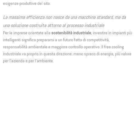
esigenze produttive del sito.
La massima efficienza non nasce da una macchina standard, ma da
una soluzione costruita attorno al processo industriale
Per le imprese orientate alla
sostenibilità industriale
, investire in impianti più
intelligenti significa prepararsi a un futuro fatto di competitività,
responsabilità ambientale e maggiore controllo operativo. Il free cooling
industriale va proprio in questa direzione: meno spreco di energia, più valore
per l’azienda e per l’ambiente.