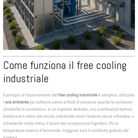
Come funziona il free cooling
industriale
Il principio di funzionamento del
free cooling industriale
è semplice: utilizzare
l’
aria ambiente
per sottrarre calore ai fluidi di processo quando le condizioni
climatiche lo consentono. In un impianto dedicato, uno scambiatore termico
trasferisce il calore dal circuito industriale verso l’esterno senza richiedere, o
richiedendo molto meno, il lavoro del compressore frigorifero. Più la
temperatura esterna è favorevole, maggiore sarà il contributo gratuito del
sistema.