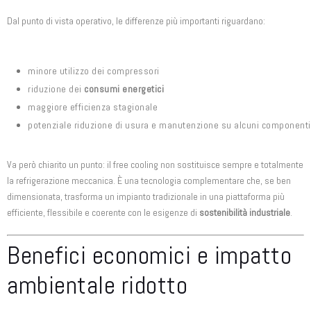
Dal punto di vista operativo, le differenze più importanti riguardano:
minore utilizzo dei compressori
riduzione dei
consumi energetici
maggiore efficienza stagionale
potenziale riduzione di usura e manutenzione su alcuni componenti
Va però chiarito un punto: il free cooling non sostituisce sempre e totalmente
la refrigerazione meccanica. È una tecnologia complementare che, se ben
dimensionata, trasforma un impianto tradizionale in una piattaforma più
efficiente, flessibile e coerente con le esigenze di
sostenibilità industriale
.
Benefici economici e impatto
ambientale ridotto