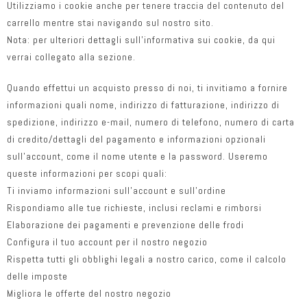
Utilizziamo i cookie anche per tenere traccia del contenuto del
carrello mentre stai navigando sul nostro sito.
Nota: per ulteriori dettagli sull’informativa sui cookie, da qui
verrai collegato alla sezione.
Quando effettui un acquisto presso di noi, ti invitiamo a fornire
informazioni quali nome, indirizzo di fatturazione, indirizzo di
spedizione, indirizzo e-mail, numero di telefono, numero di carta
di credito/dettagli del pagamento e informazioni opzionali
sull’account, come il nome utente e la password. Useremo
queste informazioni per scopi quali:
Ti inviamo informazioni sull’account e sull’ordine
Rispondiamo alle tue richieste, inclusi reclami e rimborsi
Elaborazione dei pagamenti e prevenzione delle frodi
Configura il tuo account per il nostro negozio
Rispetta tutti gli obblighi legali a nostro carico, come il calcolo
delle imposte
Migliora le offerte del nostro negozio