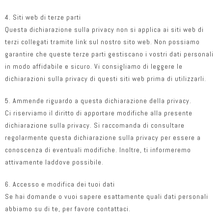
4. Siti web di terze parti
Questa dichiarazione sulla privacy non si applica ai siti web di
terzi collegati tramite link sul nostro sito web. Non possiamo
garantire che queste terze parti gestiscano i vostri dati personali
in modo affidabile e sicuro. Vi consigliamo di leggere le
dichiarazioni sulla privacy di questi siti web prima di utilizzarli.
5. Ammende riguardo a questa dichiarazione della privacy.
Ci riserviamo il diritto di apportare modifiche alla presente
dichiarazione sulla privacy. Si raccomanda di consultare
regolarmente questa dichiarazione sulla privacy per essere a
conoscenza di eventuali modifiche. Inoltre, ti informeremo
attivamente laddove possibile.
6. Accesso e modifica dei tuoi dati
Se hai domande o vuoi sapere esattamente quali dati personali
abbiamo su di te, per favore contattaci.