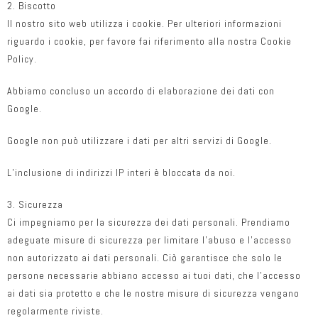
2. Biscotto
Il nostro sito web utilizza i cookie. Per ulteriori informazioni
riguardo i cookie, per favore fai riferimento alla nostra Cookie
Policy.
Abbiamo concluso un accordo di elaborazione dei dati con
Google.
Google non può utilizzare i dati per altri servizi di Google.
L’inclusione di indirizzi IP interi è bloccata da noi.
3. Sicurezza
Ci impegniamo per la sicurezza dei dati personali. Prendiamo
adeguate misure di sicurezza per limitare l’abuso e l’accesso
non autorizzato ai dati personali. Ciò garantisce che solo le
persone necessarie abbiano accesso ai tuoi dati, che l’accesso
ai dati sia protetto e che le nostre misure di sicurezza vengano
regolarmente riviste.