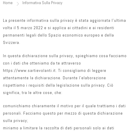
Home
Informativa Sulla Privacy
La presente informativa sulla privacy è stata aggiornata l’ultima
volta il 5 marzo 2022 e si applica ai cittadini e ai residenti
permanenti legali dello Spazio economico europeo e della
Svizzera.
In questa dichiarazione sulla privacy, spieghiamo cosa facciamo
con i dati che otteniamo da te attraverso
https://www.sartievolanti.it. Ti consigliamo di leggere
attentamente la dichiarazione. Durante l’elaborazione
rispettiamo i requisiti della legislazione sulla privacy. Ciò
significa, tra le altre cose, che:
comunichiamo chiaramente il motivo per il quale trattiamo i dati
personali. Facciamo questo per mezzo di questa dichiarazione
sulla privacy;
miriamo a limitare la raccolta di dati personali solo ai dati