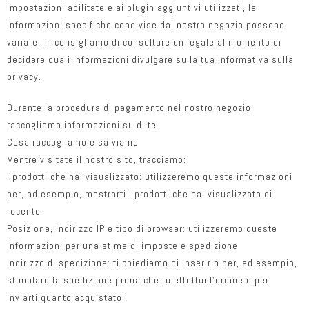
impostazioni abilitate e ai plugin aggiuntivi utilizzati, le
informazioni specifiche condivise dal nostro negozio possono
variare. Ti consigliamo di consultare un legale al momento di
decidere quali informazioni divulgare sulla tua informativa sulla
privacy.
Durante la procedura di pagamento nel nostro negozio
raccogliamo informazioni su di te.
Cosa raccogliamo e salviamo
Mentre visitate il nostro sito, tracciamo:
I prodotti che hai visualizzato: utilizzeremo queste informazioni
per, ad esempio, mostrarti i prodotti che hai visualizzato di
recente
Posizione, indirizzo IP e tipo di browser: utilizzeremo queste
informazioni per una stima di imposte e spedizione
Indirizzo di spedizione: ti chiediamo di inserirlo per, ad esempio,
stimolare la spedizione prima che tu effettui l’ordine e per
inviarti quanto acquistato!