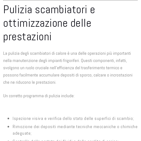
Pulizia scambiatori e
ottimizzazione delle
prestazioni
La pulizia degli scambiatori di calore è una delle operazioni più importanti
nella manutenzione degli impianti frigoriferi. Questi componenti, infatti,
svolgono un ruolo cruciale nell’efficienza del trasferimento termico e
possono facilmente accumulare depositi di sporco, calcare o incrostazioni
che ne riducono le prestazioni.
Un corretto programma di pulizia include:
Ispezione visiva e verifica dello stato delle superfici di scambio;
Rimozione dei depositi mediante tecniche meccaniche o chimiche
adeguate;