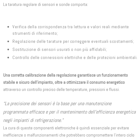
La taratura regolare di sensori e sonde comporta:
Verifica della corrispondenza tra lettura e valori reali mediante
strumenti di riferimento;
Regolazione delle tarature per correggere eventuali scostamenti;
Sostituzione di sensori usurati o non più affidabili;
Controllo delle connessioni elettriche e delle protezioni ambientali.
Una corretta calibrazione della regolazione garantisce un funzionamento
stabile e sicuro dell’impianto, oltre a ottimizzare il consumo energetico
attraverso un controllo preciso delle temperature, pressioni e flussi.
“La precisione dei sensori è la base per una manutenzione
programmata efficace e per il mantenimento dell’efficienza energetica
negli impianti di refrigerazione.”
La cura di queste componenti elettroniche è quindi essenziale per evitare
inefficienze o malfunzionamenti che potrebbero compromettere l’intero ciclo