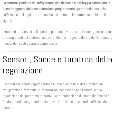
La corretta gestione del refrigerante, con ricariche e riciclaggio controllato, è
parte integrante della manutenzione programmata
, garantendo non solo
l’efficienza dell’impianto, ma anche il rispetto delle normative ambientali
vigenti.
Interventi tempestivi sulle perdite possono evitare sprechi energetici e danni
ai componenti del sistema, assicurando una maggiore durata dell’impianto e
riducendo i costi operativi complessivi.
Sensori, Sonde e taratura della
regolazione
I sensori e le sonde rappresentano il “nervo sensibile” degli impianti di
refrigerazione, fornendo le informazioni necessarie per il controllo e la
regolazione dei parametri operativi. La manutenzione di questi dispositivi è
fondamentale per garantire misurazioni precise e un controllo efficace del
sistema.