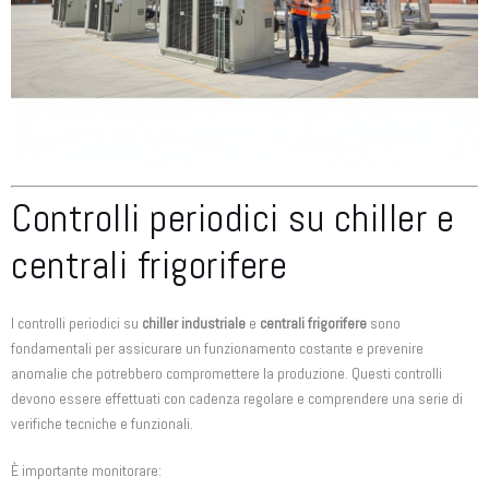
Controlli periodici su chiller e
centrali frigorifere
I controlli periodici su
chiller industriale
e
centrali frigorifere
sono
fondamentali per assicurare un funzionamento costante e prevenire
anomalie che potrebbero compromettere la produzione. Questi controlli
devono essere effettuati con cadenza regolare e comprendere una serie di
verifiche tecniche e funzionali.
È importante monitorare: