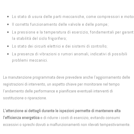
Lo stato di usura delle parti meccaniche, come compressori e motor
Il corretto funzionamento delle valvole e delle pompe;
La pressione e la temperatura di esercizio, fondamentali per garant
la stabilità del ciclo frigorifero;
Lo stato dei circuiti elettrici e dei sistemi di controllo;
La presenza di vibrazioni o rumori anomali, indicativi di possibili
problemi meccanici.
La manutenzione programmata deve prevedere anche l’aggiornamento delle
registrazioni di intervento, un aspetto chiave per monitorare nel tempo
l’andamento delle performance e pianificare eventuali interventi di
sostituzione o riparazione.
L’attenzione ai dettagli durante le ispezioni permette di mantenere alta
l’efficienza energetica
e di ridurre i costi di esercizio, evitando consumi
eccessivi o sprechi dovuti a malfunzionamenti non rilevati tempestivamente.