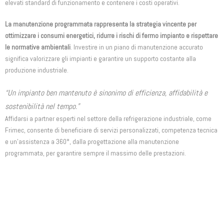
elevati standard di funzionamento e contenere i costi operativi.
La manutenzione programmata rappresenta la strategia vincente per
ottimizzare i consumi energetici, ridurre i rischi di fermo impianto e rispettare
le normative ambientali
. Investire in un piano di manutenzione accurato
significa valorizzare gli impianti e garantire un supporto costante alla
produzione industriale.
“Un impianto ben mantenuto è sinonimo di efficienza, affidabilità e
sostenibilità nel tempo.”
Affidarsi a partner esperti nel settore della refrigerazione industriale, come
Frimec, consente di beneficiare di servizi personalizzati, competenza tecnica
e un’assistenza a 360°, dalla progettazione alla manutenzione
programmata, per garantire sempre il massimo delle prestazioni.