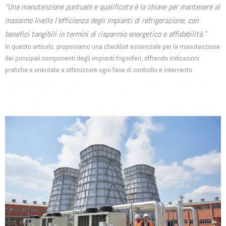
“Una manutenzione puntuale e qualificata è la chiave per mantenere al
massimo livello l’efficienza degli impianti di refrigerazione, con
benefici tangibili in termini di risparmio energetico e affidabilità.”
In questo articolo, proponiamo una checklist essenziale per la manutenzione
dei principali componenti degli impianti frigoriferi, offrendo indicazioni
pratiche e orientate a ottimizzare ogni fase di controllo e intervento.