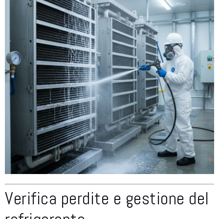
Verifica perdite e gestione del